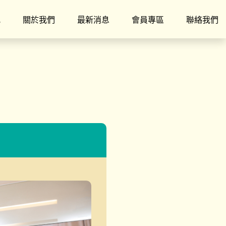
究
關於我們
最新消息
會員專區
聯絡我們