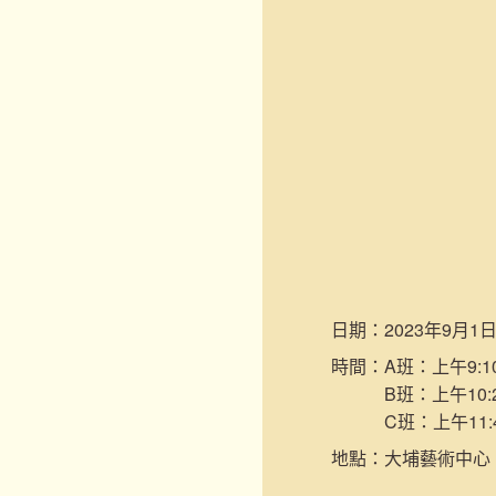
日期：
2023年9月1
時間：
A班：上午9:10
B班：上午10:2
C班：上午11:
地點：
大埔藝術中心