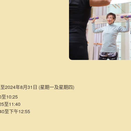
日至2024年8月31日 (星期一及星期四)
至10:25
5至11:40
40至下午12:55