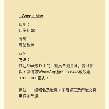
+ Google Map
費用︰
每堂$100
導師:
專業教練
報名
方法：
歡迎50歲或以上的「賽馬會流金匯」會員參
與，詳情可WhatsApp至6923-8445或致電
3763-1000查詢。
備註：一經報名及繳費，不得調班及所繳交費
用概不發還