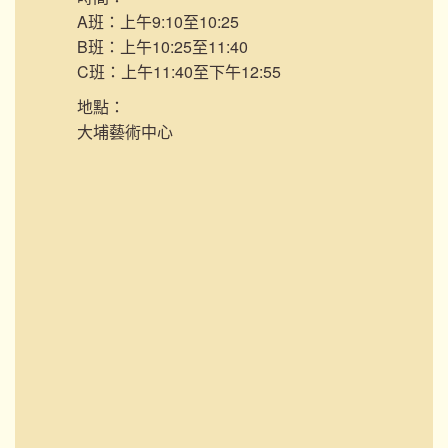
A班：上午9:10至10:25
B班：上午10:25至11:40
C班：上午11:40至下午12:55
地點：
大埔藝術中心