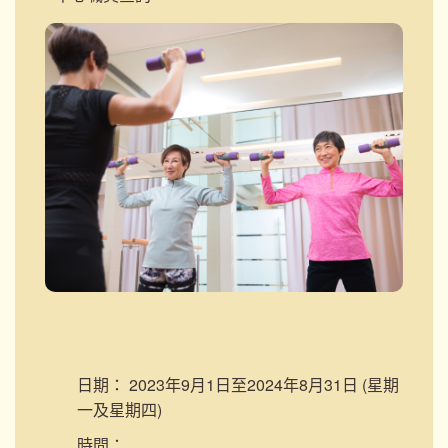
日期：
2023年9月1日至2024年8月31日 (星期
一及星期四)
時間：