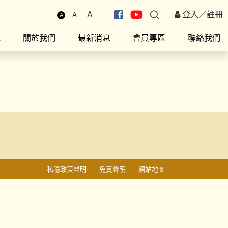
A
登入
／
註冊
A
A
究
關於我們
最新消息
會員專區
聯絡我們
私隱政策聲明
免責聲明
網站地圖