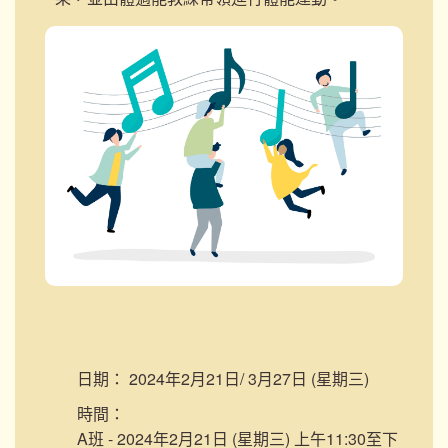
日期：
2024年2月21日/ 3月27日 (星期三)
時間：
A班 - 2024年2月21日 (星期三) 上午11:30至下