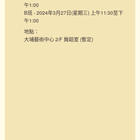
午1:00
B班 - 2024年3月27日(星期三) 上午11:30至下
午1:00
地點：
大埔藝術中心 2/F 舞蹈室 (暫定)