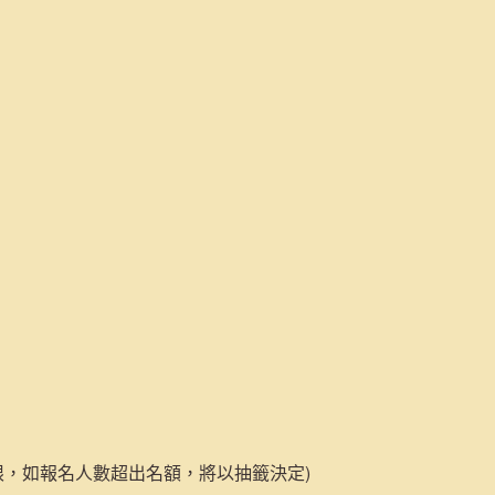
有限，如報名人數超出名額，將以抽籤決定)