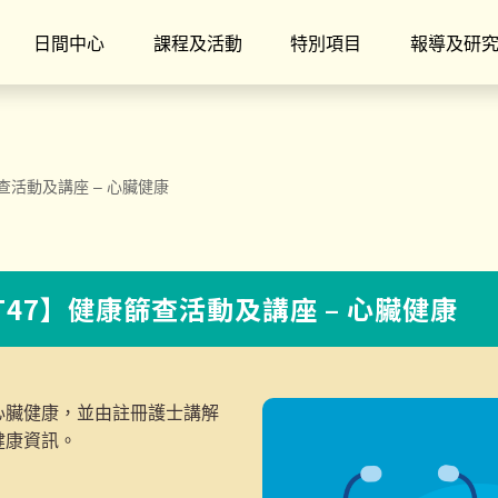
日間中心
課程及活動
特別項目
報導及研
篩查活動及講座 – 心臟健康
/T47】健康篩查活動及講座 – 心臟健康
心臟健康，並由註冊護士講解
健康資訊。