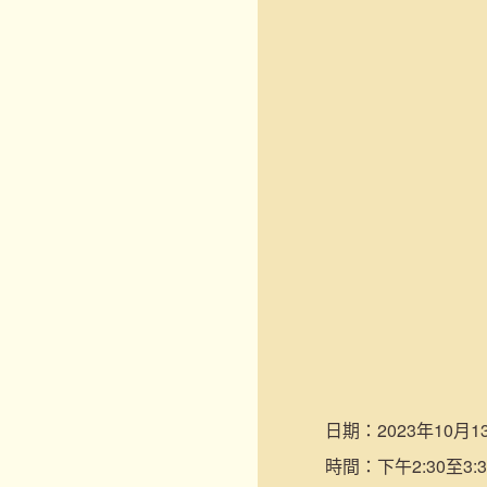
日期：
2023年10月1
時間：
下午2:30至3:3