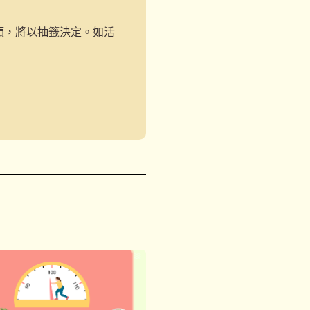
額，將以抽籤決定。如活