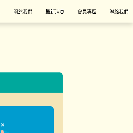
究
關於我們
最新消息
會員專區
聯絡我們