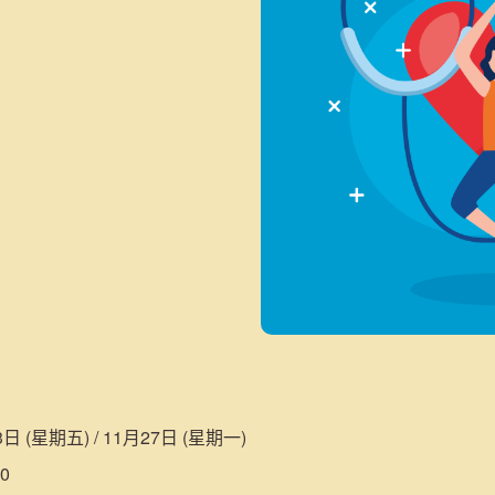
3日 (星期五) / 11月27日 (星期一)
0