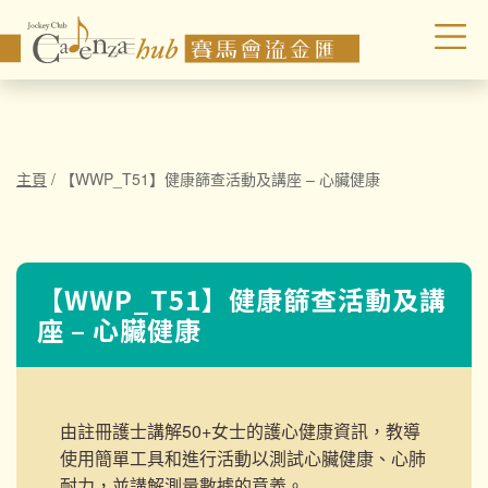
主頁
/
【WWP_T51】健康篩查活動及講座 – 心臟健康
【WWP_T51】健康篩查活動及講
座 – 心臟健康
由註冊護士講解50+女士的護心健康資訊，教導
使用簡單工具
和進行活動以測試心臟健康、心肺
耐力，並講解測量數據的意義。