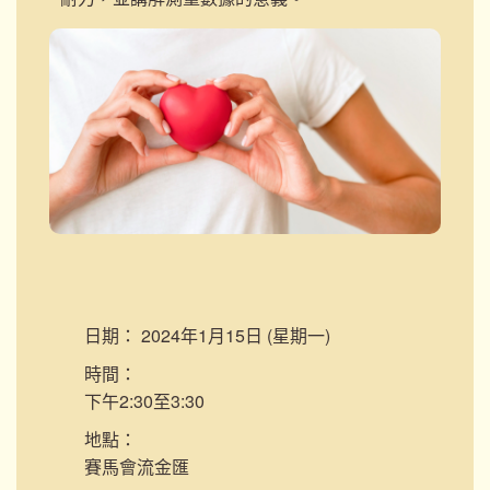
日期：
2024年1月15日 (星期一)
時間：
下午2:30至3:30
地點：
賽馬會流金匯