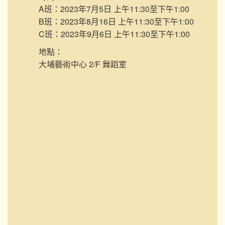
A班：2023年7月5日 上午11:30至下午1:00
B班：2023年8月16日 上午11:30至下午1:00
C班：2023年9月6日 上午11:30至下午1:00
地點：
大埔藝術中心 2/F 舞蹈室