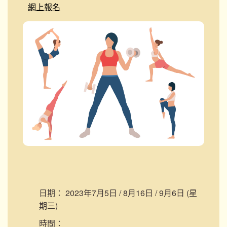
網上報名
日期：
2023年7月5日 / 8月16日 / 9月6日 (星
期三)
時間：