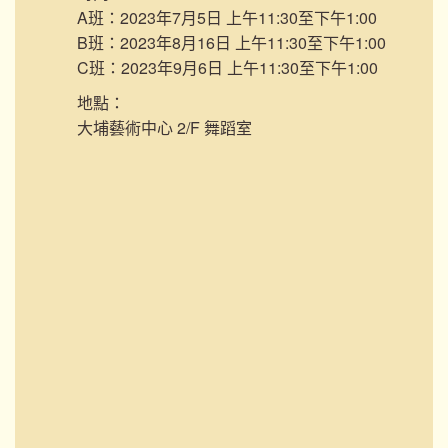
A班：2023年7月5日 上午11:30至下午1:00
B班：2023年8月16日 上午11:30至下午1:00
C班：2023年9月6日 上午11:30至下午1:00
地點：
大埔藝術中心 2/F 舞蹈室