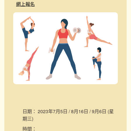
網上報名
日期：
2023年7月5日 / 8月16日 / 9月6日 (星
期三)
時間：