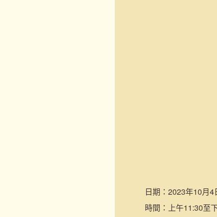
日期：
2023年10月4
時間：
上午11:30至下