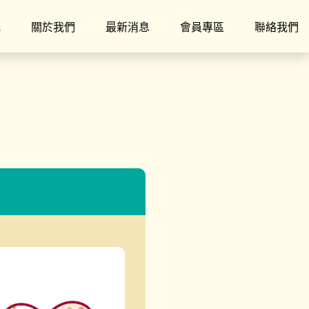
究
關於我們
最新消息
會員專區
聯絡我們