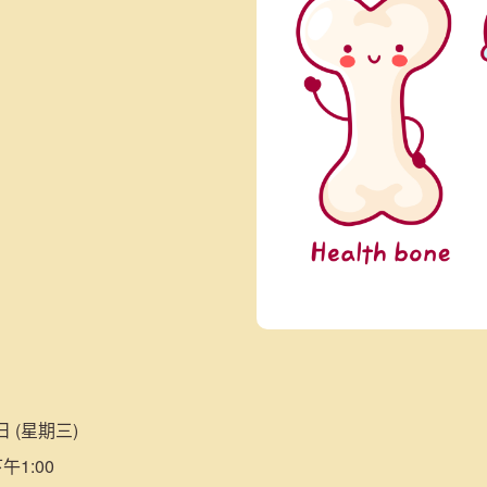
日 (星期三)
午1:00