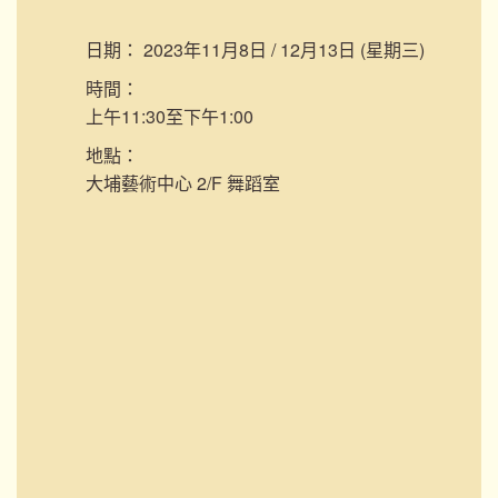
日期：
2023年11月8日 / 12月13日 (星期三)
時間：
上午11:30至下午1:00
地點：
大埔藝術中心 2/F 舞蹈室