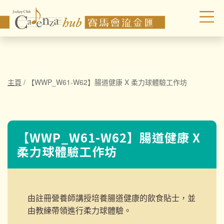
主頁
/
【WWP_W61-W62】腸道健康 X 柔力球體驗工作坊
【WWP_W61-W62】腸道健康 X
柔力球體驗工作坊
由註冊營養師講授培養腸道健康的飲食貼士，並
由教練帶領進行柔力球體驗。