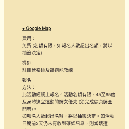
+ Google Map
費用︰
免費 (名額有限，如報名人數超出名額，將以
抽籤決定)
導師:
註冊營養師及體適能教練
報名
方法：
此活動經網上報名。活動名額有限，45至65歲
及身體適宜運動的婦女優先 (須完成健康篩查
問卷)。
如報名人數超出名額，將以抽籤決定。如活動
日期前3天仍未有收到確認訊息，則當落選