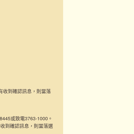
未有收到確認訊息，則當落
45或致電3763-1000。
有收到確認訊息，則當落選