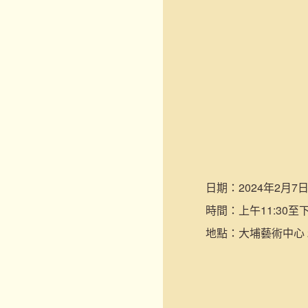
日期：
2024年2月7日
時間：
上午11:30至下
地點：
大埔藝術中心 2