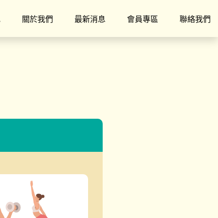
究
關於我們
最新消息
會員專區
聯絡我們