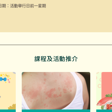
日期：活動舉行日前一星期
課程及活動推介