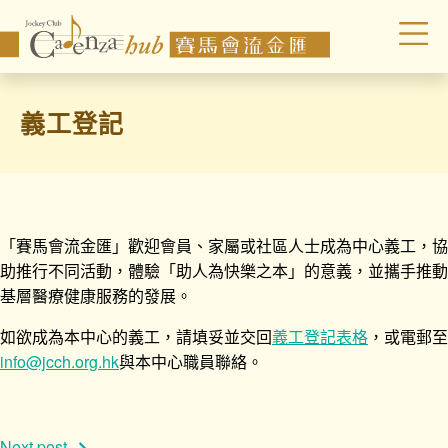
義工登記
「賽馬會流金匯」歡迎會員、家屬或社區人士成為中心義工，協
助推行不同活動，體驗「助人為快樂之本」的意義，並攜手推動
基層醫療健康服務的發展。
如欲成為本中心的義工，請填妥並交回
義工登記表格
，或電郵至
info@jcch.org.hk
與本中心職員聯絡。
Next post