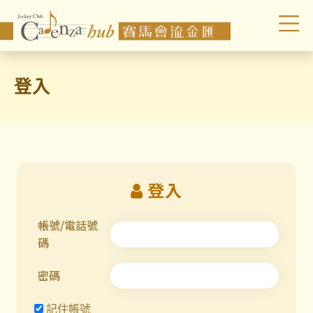
登入
登入
帳號/電話號
碼
密碼
記住帳號