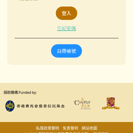
忘記密碼
註冊帳號
捐助機構:
Funded by:
私隱政策聲明
免責聲明
網站地圖