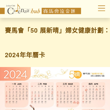
賽馬會「50 展新晴」婦女健康計劃：
2024年年曆卡