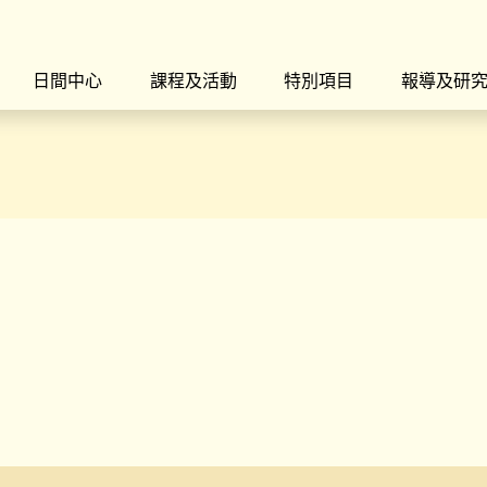
日間中心
課程及活動
特別項目
報導及研