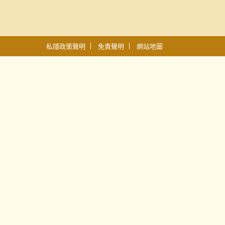
私隱政策聲明
免責聲明
網站地圖