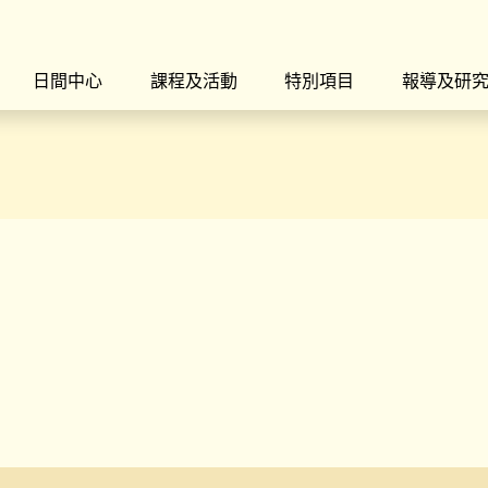
日間中心
課程及活動
特別項目
報導及研