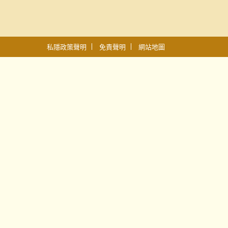
私隱政策聲明
免責聲明
網站地圖