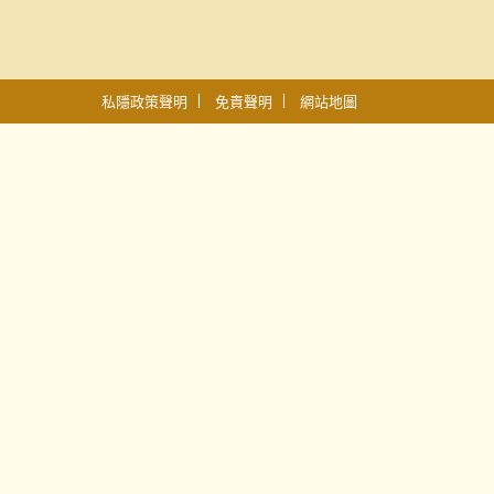
私隱政策聲明
免責聲明
網站地圖