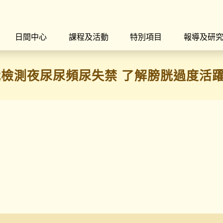
日間中心
課程及活動
特別項目
報導及研
檢測夜尿尿頻尿失禁 了解膀胱過度活