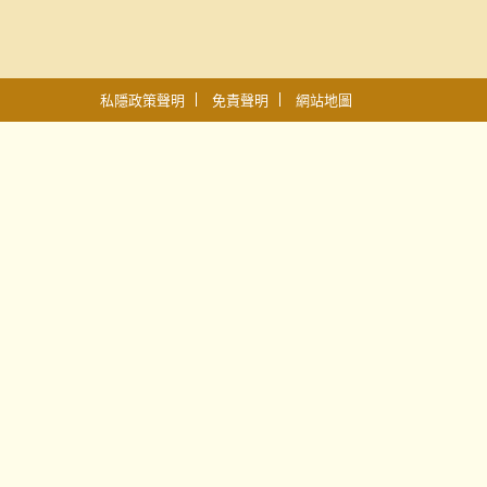
私隱政策聲明
免責聲明
網站地圖