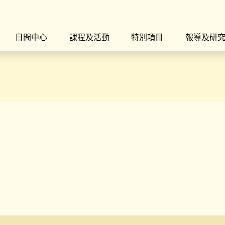
日間中心
課程及活動
特別項目
報導及研