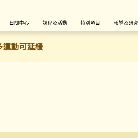
日間中心
課程及活動
特別項目
報導及研
多運動可延緩