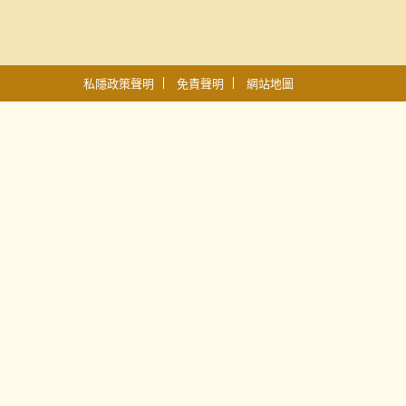
私隱政策聲明
免責聲明
網站地圖