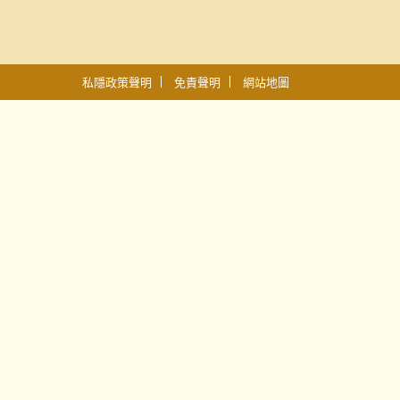
私隱政策聲明
免責聲明
網站地圖