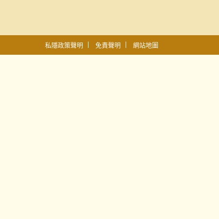
私隱政策聲明
免責聲明
網站地圖