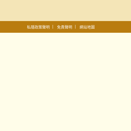
私隱政策聲明
免責聲明
網站地圖