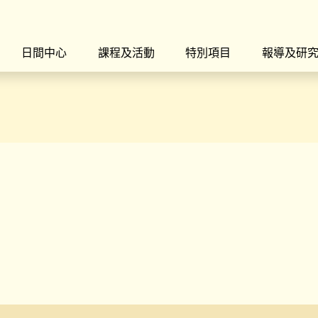
日間中心
課程及活動
特別項目
報導及研