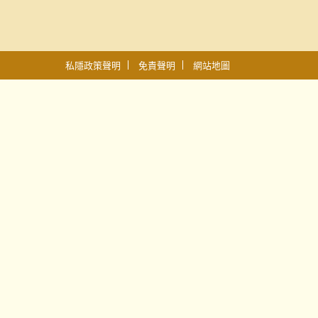
私隱政策聲明
免責聲明
網站地圖