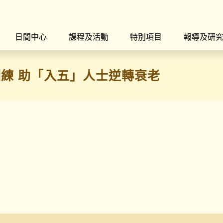
日間中心
課程及活動
特別項目
報導及研
練 助「入五」人士逆轉衰老