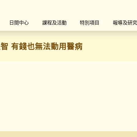
日間中心
課程及活動
特別項目
報導及研
智 有錢也無法動用醫病