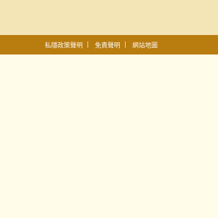
私隱政策聲明
免責聲明
網站地圖