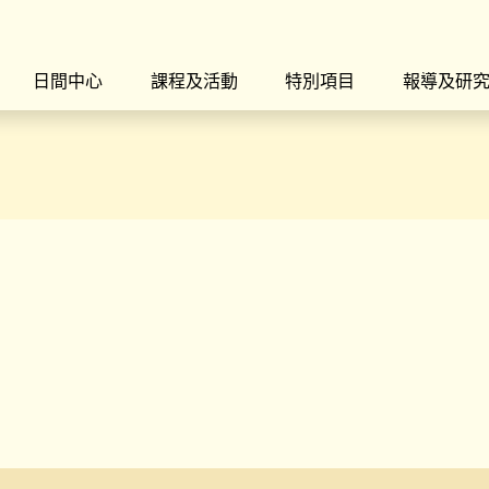
日間中心
課程及活動
特別項目
報導及研