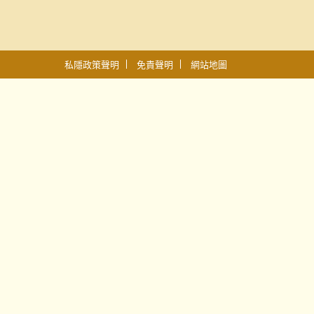
私隱政策聲明
免責聲明
網站地圖