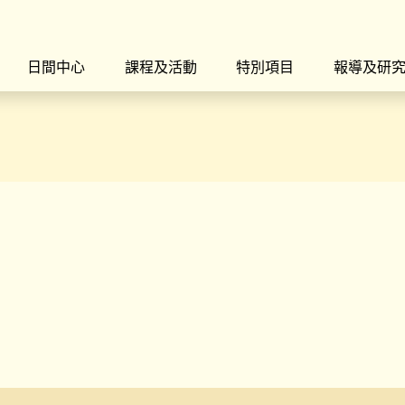
日間中心
課程及活動
特別項目
報導及研