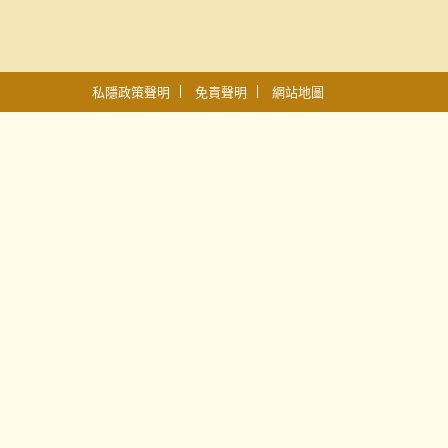
私隱政策聲明
免責聲明
網站地圖