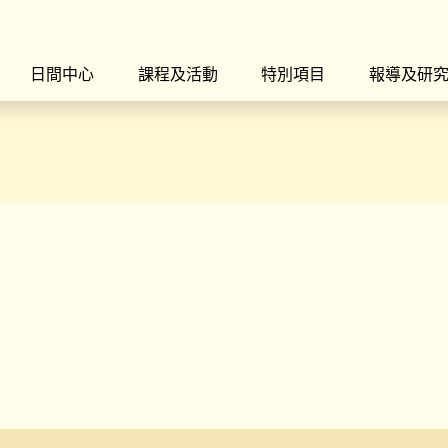
日間中心
課程及活動
特別項目
報導及研