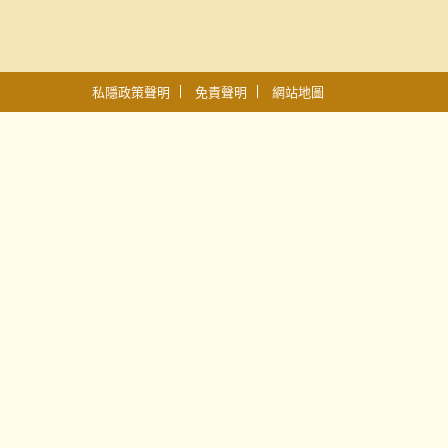
私隱政策聲明
免責聲明
網站地圖