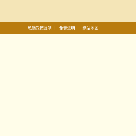
私隱政策聲明
免責聲明
網站地圖