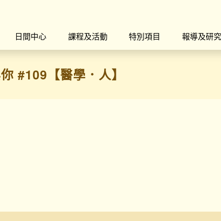
日間中心
課程及活動
特別項目
報導及研
你 #109【醫學．人】