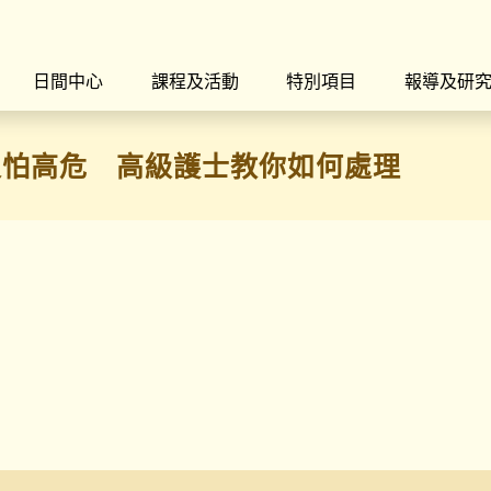
日間中心
課程及活動
特別項目
報導及研
又怕高危 高級護士教你如何處理