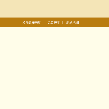
私隱政策聲明
免責聲明
網站地圖