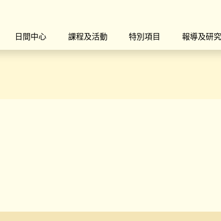
日間中心
課程及活動
特別項目
報導及研