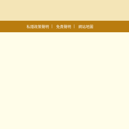
私隱政策聲明
免責聲明
網站地圖