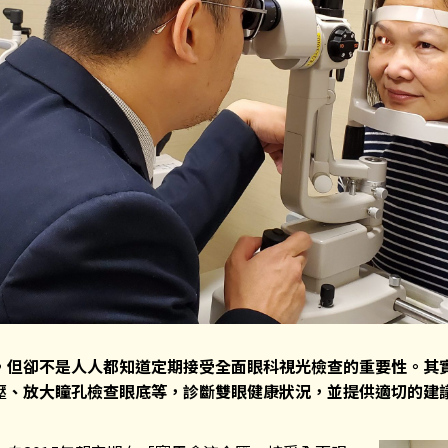
，但卻不是人人都知道定期接受全面眼科視光檢查的重要性。其
壓、放大瞳孔檢查眼底等，診斷雙眼健康狀況，並提供適切的建