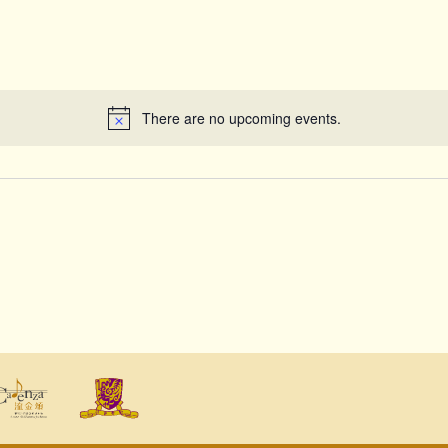
There are no upcoming events.