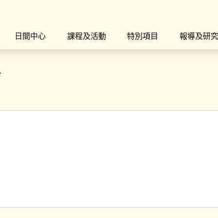
日間中心
課程及活動
特別項目
報導及研
場