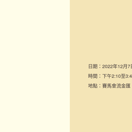
日期：
2022年12月7
時間：
下午2:10至3:4
地點：
賽馬會流金匯