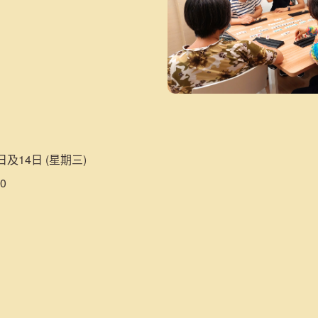
日及14日 (星期三)
0