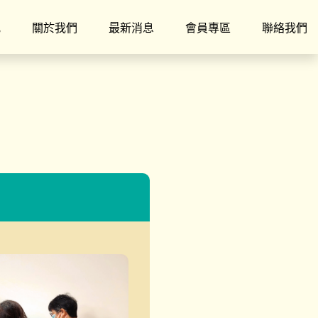
究
關於我們
最新消息
會員專區
聯絡我們