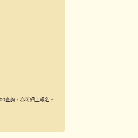
-1000查詢，亦可網上報名。