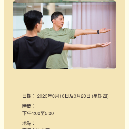
日期：
2023年3月16日及3月23日 (星期四)
時間：
下午4:00至5:00
地點：