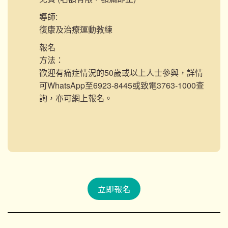
導師:
復康及治療運動教練
報名
方法：
歡迎有痛症情況的50歲或以上人士參與，詳情
可WhatsApp至6923-8445或致電3763-1000查
詢，亦可網上報名。
立即報名