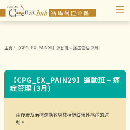
主頁
/
【CPG_EX_PAIN29】運動班 – 痛症管理 (3月)
【CPG_EX_PAIN29】運動班 – 痛
症管理 (3月)
由復康及治療運動教練教授紓緩慢性痛症的運
動。