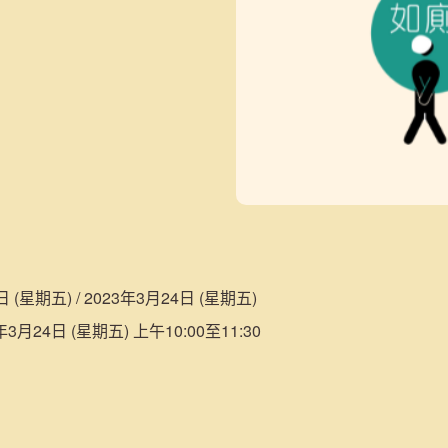
日 (星期五) / 2023年3月24日 (星期五)
3月24日 (星期五) 上午10:00至11:30