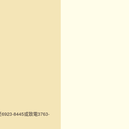
3-8445或致電3763-