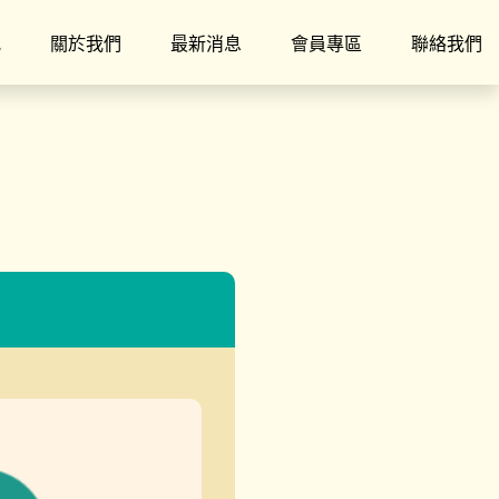
究
關於我們
最新消息
會員專區
聯絡我們