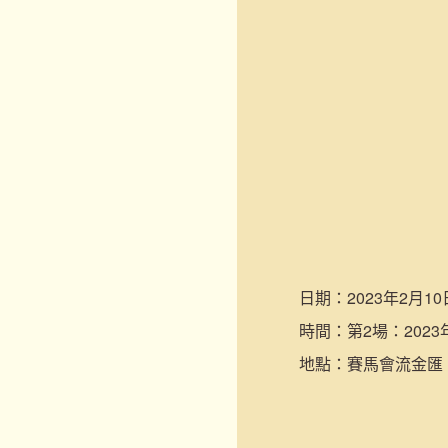
日期：
2023年2月10
時間：
第2場：2023年
地點：
賽馬會流金匯