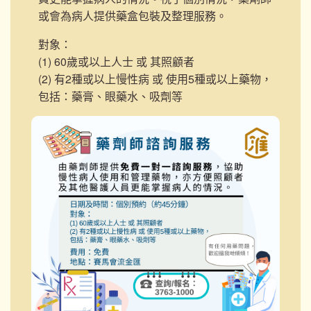
或會為病人提供藥盒包裝及整理服務。
對象：
(1) 60歲或以上人士 或 其照顧者
(2) 有2種或以上慢性病 或 使用5種或以上藥物，
包括：藥膏、眼藥水、吸劑等