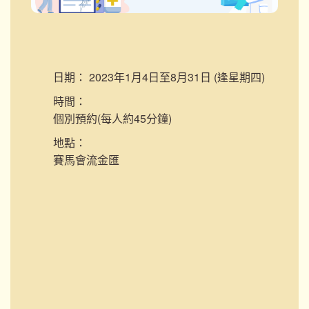
日期：
2023年1月4日至8月31日 (逢星期四)
時間：
個別預約(每人約45分鐘)
地點：
賽馬會流金匯