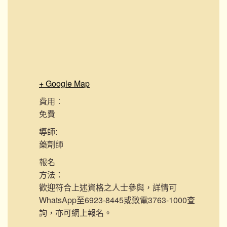
+ Google Map
費用︰
免費
導師:
藥劑師
報名
方法：
歡迎符合上述資格之人士參與，詳情可
WhatsApp至6923-8445或致電3763-1000查
詢，亦可網上報名。