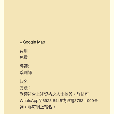
+ Google Map
費用︰
免費
導師:
藥劑師
報名
方法：
歡迎符合上述資格之人士參與，詳情可
WhatsApp至6923-8445或致電3763-1000查
詢，亦可網上報名。