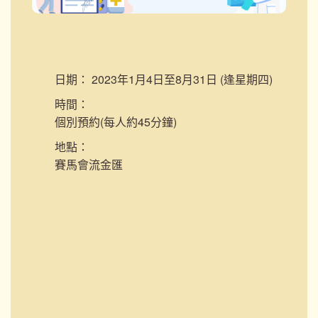
日期：
2023年1月4日至8月31日 (逢星期四)
時間：
個別預約(每人約45分鐘)
地點：
賽馬會流金匯