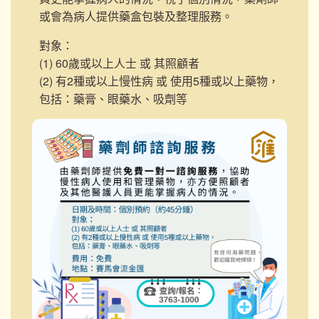
或會為病人提供藥盒包裝及整理服務。
對象：
(1) 60歲或以上人士 或 其照顧者
(2) 有2種或以上慢性病 或 使用5種或以上藥物，
包括：藥膏、眼藥水、吸劑等