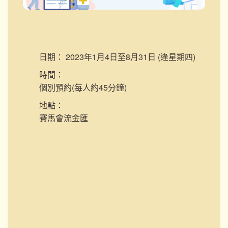
日期：
2023年1月4日至8月31日 (逢星期四)
時間：
個別預約(每人約45分鐘)
地點：
賽馬會流金匯