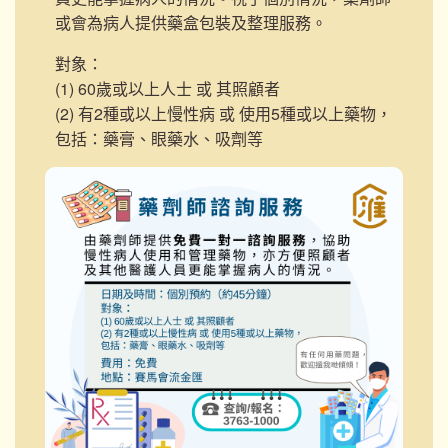
或會為病人提供藥盒包裝及整理服務。
對象：
(1) 60歲或以上人士 或 其照顧者
(2) 有2種或以上慢性病 或 使用5種或以上藥物，
包括：藥膏、眼藥水、吸劑等