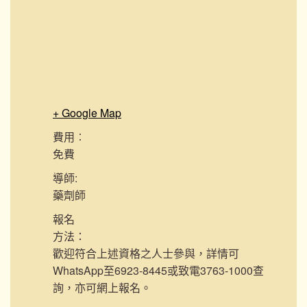
+ Google Map
費用︰
免費
導師:
藥劑師
報名
方法：
歡迎符合上述資格之人士參與，詳情可
WhatsApp至6923-8445或致電3763-1000查
詢，亦可網上報名。