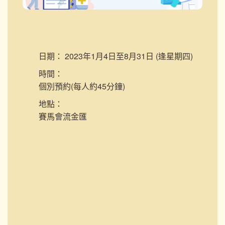
日期：
2023年1月4日至8月31日 (逢星期四)
時間：
個別預約(每人約45分鐘)
地點：
賽馬會流金匯