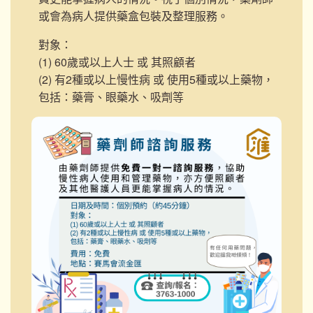
或會為病人提供藥盒包裝及整理服務。
對象：
(1) 60歲或以上人士 或 其照顧者
(2) 有2種或以上慢性病 或 使用5種或以上藥物，
包括：藥膏、眼藥水、吸劑等