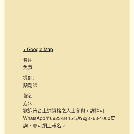
+ Google Map
費用︰
免費
導師:
藥劑師
報名
方法：
歡迎符合上述資格之人士參與，詳情可
WhatsApp至6923-8445或致電3763-1000查
詢，亦可網上報名。