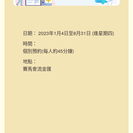
日期：
2023年1月4日至8月31日 (逢星期四)
時間：
個別預約(每人約45分鐘)
地點：
賽馬會流金匯