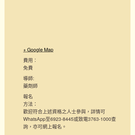
+ Google Map
費用︰
免費
導師:
藥劑師
報名
方法：
歡迎符合上述資格之人士參與，詳情可
WhatsApp至6923-8445或致電3763-1000查
詢，亦可網上報名。