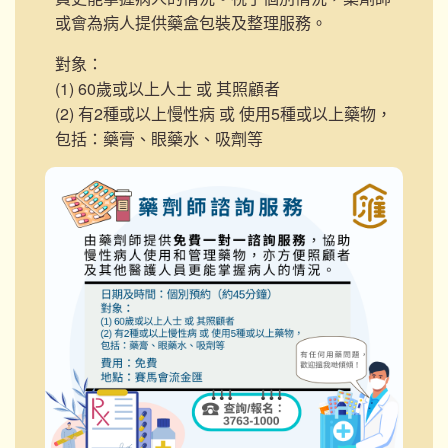
或會為病人提供藥盒包裝及整理服務。
對象：
(1) 60歲或以上人士 或 其照顧者
(2) 有2種或以上慢性病 或 使用5種或以上藥物，
包括：藥膏、眼藥水、吸劑等