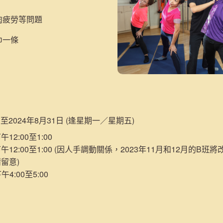
肉疲勞等問題
巾一條
日至2024年8月31日 (逢星期一／星期五)
12:00至1:00
午12:00至1:00 (因人手調動關係，2023年11月和12月的B班
請留意)
4:00至5:00