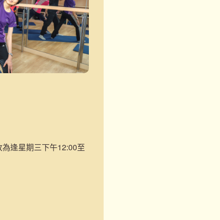
將改為逢星期三下午12:00至