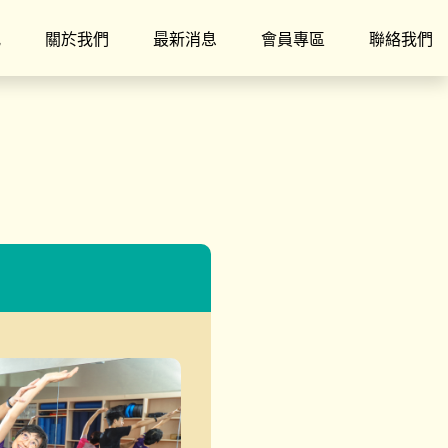
究
關於我們
最新消息
會員專區
聯絡我們