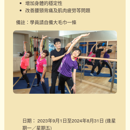
增加身體的穩定性
改善腰頸背痛及肌肉疲勞等問題
備註：學員請自備大毛巾一條
日期：
2023年9月1日至2024年8月31日 (逢星
期一／星期五)