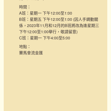
時間：
A班：星期一 下午12:00至1:00
B班：星期五 下午12:00至1:00 (因人手調動關
係，2023年11月和12月的B班將改為逢星期三
下午12:00至1:00舉行，敬請留意)
C班：星期一 下午4:00至5:00
地點：
賽馬會流金匯