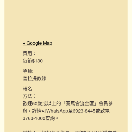
+ Google Map
費用︰
每節$130
導師:
普拉提教練
報名
方法：
歡迎50歲或以上的「賽馬會流金匯」會員參
與，詳情可WhatsApp至6923-8445或致電
3763-1000查詢。