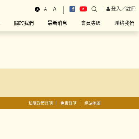
A
登入
／
註冊
A
A
究
關於我們
最新消息
會員專區
聯絡我們
私隱政策聲明
免責聲明
網站地圖