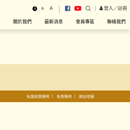
A
登入
／
註冊
A
A
究
關於我們
最新消息
會員專區
聯絡我們
私隱政策聲明
免責聲明
網站地圖