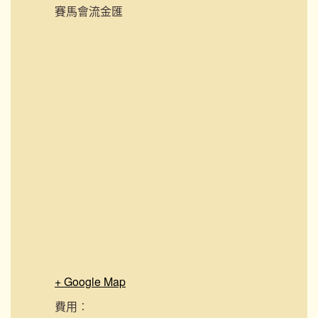
賽馬會流金匯
+ Google Map
費用︰