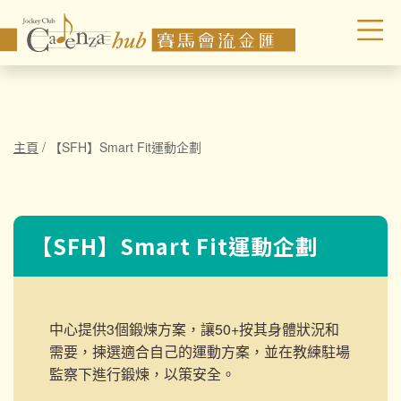
主頁
/
【SFH】Smart Fit運動企劃
【SFH】Smart Fit運動企劃
中心提供3個鍛煉方案，讓50+按其身體狀況和
需要，揀選適合自己的運動方案，並在教練駐場
監察下進行鍛煉，以策安全。