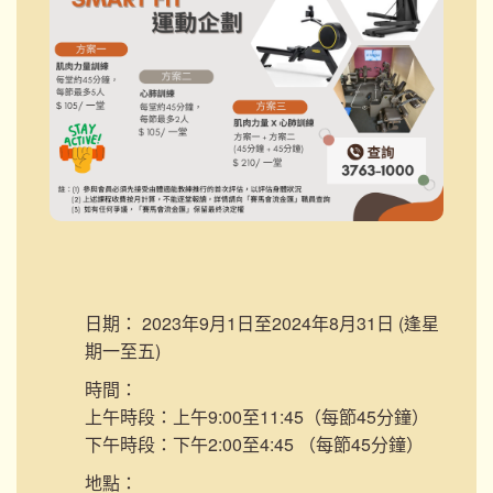
日期：
2023年9月1日至2024年8月31日 (逢星
期一至五)
時間：
上午時段：上午9:00至11:45（每節45分鐘）
下午時段：下午2:00至4:45 （每節45分鐘）
地點：