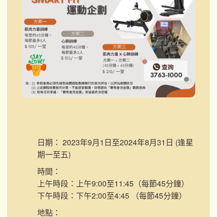
日期：
2023年9月1日至2024年8月31日 (逢星
期一至五)
時間：
上午時段：上午9:00至11:45（每節45分鐘）
下午時段：下午2:00至4:45 （每節45分鐘）
地點：