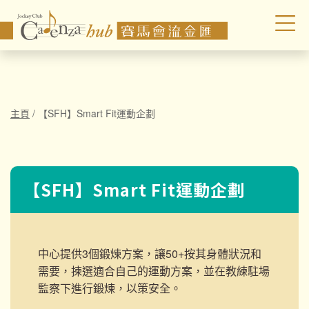
主頁
/
【SFH】Smart Fit運動企劃
【SFH】Smart Fit運動企劃
中心提供3個鍛煉方案，讓50+按其身體狀況和
需要，揀選適合自己的運動方案，並在教練駐場
監察下進行鍛煉，以策安全。