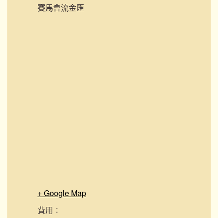
賽馬會流金匯
+ Google Map
費用︰