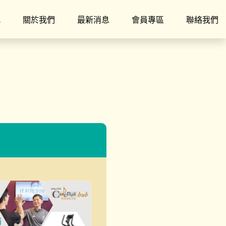
究
關於我們
最新消息
會員專區
聯絡我們