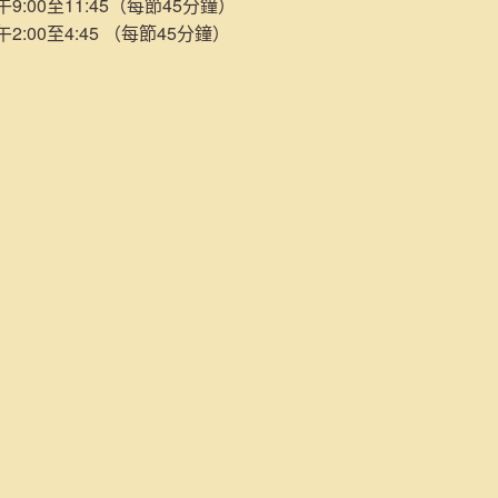
:00至11:45（每節45分鐘）
:00至4:45 （每節45分鐘）