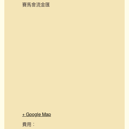
賽馬會流金匯
+ Google Map
費用︰