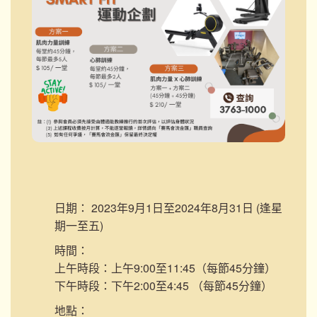
日期：
2023年9月1日至2024年8月31日 (逢星
期一至五)
時間：
上午時段：上午9:00至11:45（每節45分鐘）
下午時段：下午2:00至4:45 （每節45分鐘）
地點：