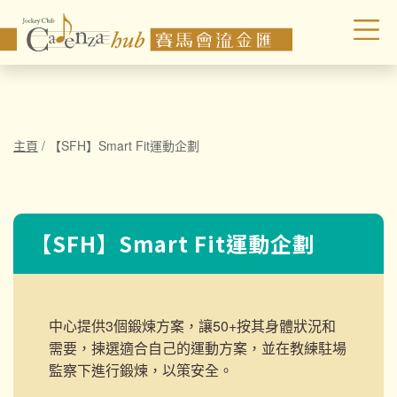
主頁
/
【SFH】Smart Fit運動企劃
【SFH】Smart Fit運動企劃
中心提供3個鍛煉方案，讓50+按其身體狀況和
需要，揀選適合自己的運動方案，並在教練駐場
監察下進行鍛煉，以策安全。