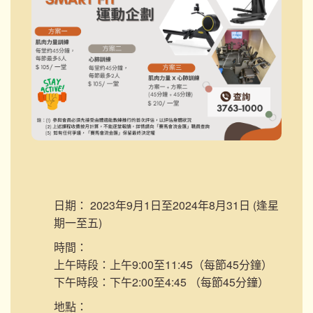
日期：
2023年9月1日至2024年8月31日 (逢星
期一至五)
時間：
上午時段：上午9:00至11:45（每節45分鐘）
下午時段：下午2:00至4:45 （每節45分鐘）
地點：