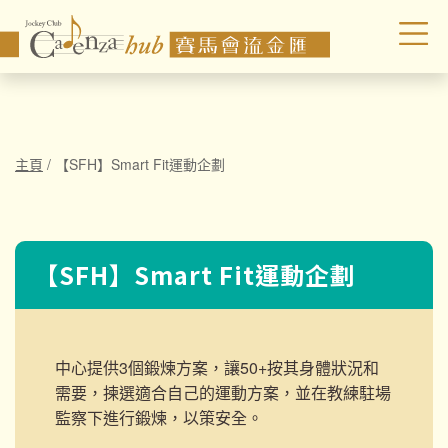
主頁
/
【SFH】Smart Fit運動企劃
【SFH】Smart Fit運動企劃
中心提供3個鍛煉方案，讓50+按其身體狀況和
需要，揀選適合自己的運動方案，並在教練駐場
監察下進行鍛煉，以策安全。