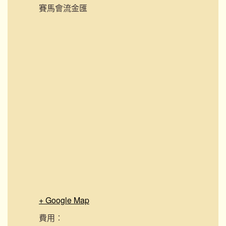
賽馬會流金匯
+ Google Map
費用︰