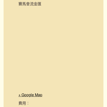
賽馬會流金匯
+ Google Map
費用︰