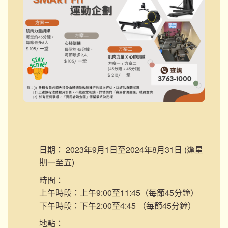
日期：
2023年9月1日至2024年8月31日 (逢星
期一至五)
時間：
上午時段：上午9:00至11:45（每節45分鐘）
下午時段：下午2:00至4:45 （每節45分鐘）
地點：