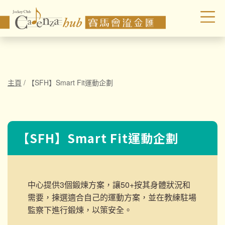
主頁
/
【SFH】Smart Fit運動企劃
【SFH】Smart Fit運動企劃
中心提供3個鍛煉方案，讓50+按其身體狀況和
需要，揀選適合自己的運動方案，並在教練駐場
監察下進行鍛煉，以策安全。